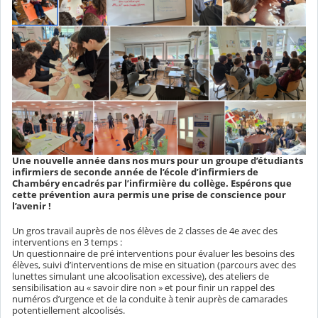
Une nouvelle année dans nos murs pour un groupe d’étudiants
infirmiers de seconde année de l’école d’infirmiers de
Chambéry encadrés par l’infirmière du collège. Espérons que
cette prévention aura permis une prise de conscience pour
l’avenir !
Un gros travail auprès de nos élèves de 2 classes de 4e avec des
interventions en 3 temps :
Un questionnaire de pré interventions pour évaluer les besoins des
élèves, suivi d’interventions de mise en situation (parcours avec des
lunettes simulant une alcoolisation excessive), des ateliers de
sensibilisation au « savoir dire non » et pour finir un rappel des
numéros d’urgence et de la conduite à tenir auprès de camarades
potentiellement alcoolisés.