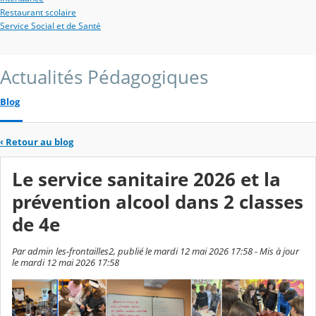
Restaurant scolaire
Service Social et de Santé
Actualités Pédagogiques
Blog
‹
Retour au blog
Le service sanitaire 2026 et la
prévention alcool dans 2 classes
de 4e
Par admin les-frontailles2, publié le mardi 12 mai 2026 17:58 - Mis à jour
le mardi 12 mai 2026 17:58