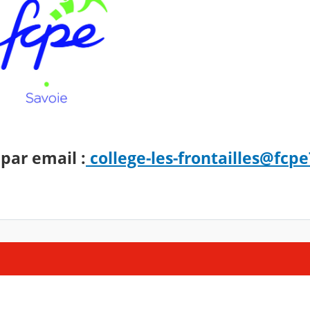
par email :
college-les-frontailles@fcpe