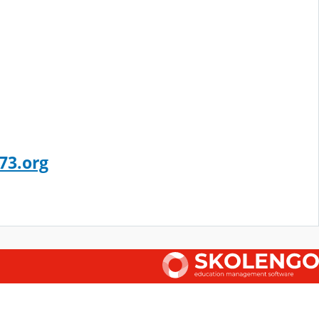
73.org