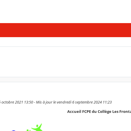
25 octobre 2021 13:50 - Mis à jour le vendredi 6 septembre 2024 11:23
Accueil FCPE du Collège Les Fronta