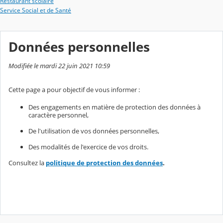
Restaurant scolaire
Service Social et de Santé
Données personnelles
Modifiée le mardi 22 juin 2021 10:59
Cette page a pour objectif de vous informer :
Des engagements en matière de protection des données à
caractère personnel,
De l'utilisation de vos données personnelles,
Des modalités de l'exercice de vos droits.
Consultez la
politique de protection des données
.