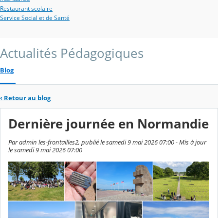
Restaurant scolaire
Service Social et de Santé
Actualités Pédagogiques
Blog
‹
Retour au blog
Dernière journée en Normandie
Par admin les-frontailles2, publié le samedi 9 mai 2026 07:00 - Mis à jour
le samedi 9 mai 2026 07:00