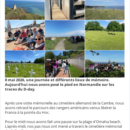
8 mai 2026, une journée et différents lieux de mémoire.
Aujourd'hui nous avons posé le pied en Normandie sur les
traces du D-day.
Après une visite mémorielle au cimetière allemand de la Cambe, nous
avons retracé le parcours des rangers américains venus libérer la
France à la pointe du Hoc.
Pour le midi nous avons fait une pause sur la plage d'Omaha beach.
L'après-midi, nos pas nous ont mené a travers le cimetière mémorial