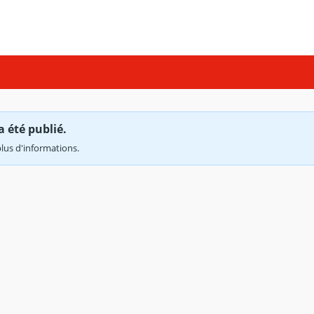
a été publié.
lus d'informations.