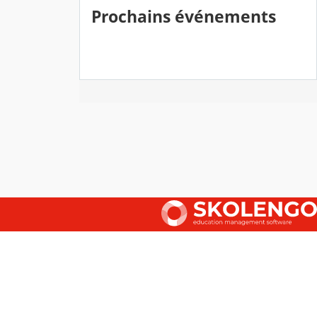
Prochains événements