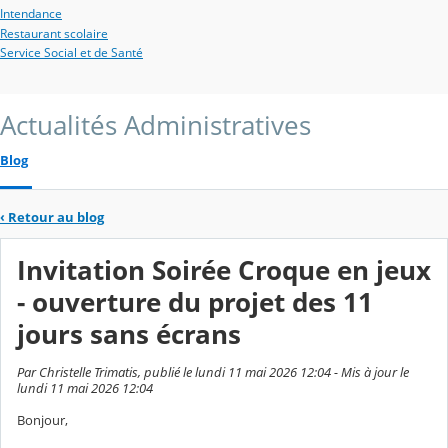
Intendance
Restaurant scolaire
Service Social et de Santé
Actualités Administratives
Blog
‹
Retour au blog
Invitation Soirée Croque en jeux
- ouverture du projet des 11
jours sans écrans
Par Christelle Trimatis, publié le lundi 11 mai 2026 12:04 - Mis à jour le
lundi 11 mai 2026 12:04
Bonjour,