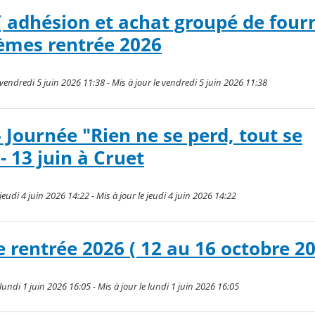
( adhésion et achat groupé de fourn
èmes rentrée 2026
e vendredi 5 juin 2026 11:38 - Mis à jour le vendredi 5 juin 2026 11:38
– Journée "Rien ne se perd, tout se
- 13 juin à Cruet
 jeudi 4 juin 2026 14:22 - Mis à jour le jeudi 4 juin 2026 14:22
 rentrée 2026 ( 12 au 16 octobre 2
e lundi 1 juin 2026 16:05 - Mis à jour le lundi 1 juin 2026 16:05