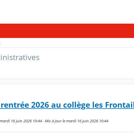
g
inistratives
rentrée 2026 au collège les Frontai
e mardi 16 juin 2026 10:44 - Mis à jour le mardi 16 juin 2026 10:44