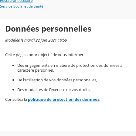
Restaurant scolaire
Service Social et de Santé
Données personnelles
Modifiée le mardi 22 juin 2021 10:59
Cette page a pour objectif de vous informer :
Des engagements en matière de protection des données à
caractère personnel,
De l'utilisation de vos données personnelles,
Des modalités de l'exercice de vos droits.
Consultez la
politique de protection des données
.