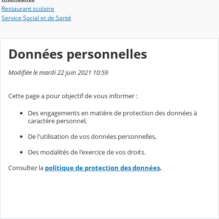
Restaurant scolaire
Service Social et de Santé
Données personnelles
Modifiée le mardi 22 juin 2021 10:59
Cette page a pour objectif de vous informer :
Des engagements en matière de protection des données à
caractère personnel,
De l'utilisation de vos données personnelles,
Des modalités de l'exercice de vos droits.
Consultez la
politique de protection des données
.